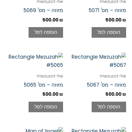
mezuzot-he
mezuzot-he
מזוזה – מס' 5071
מזוזה – מס' 5069
500.00
₪
500.00
₪
הוספה לסל
הוספה לסל
mezuzot-he
mezuzot-he
מזוזה – מס' 5067
מזוזה – מס' 5065
500.00
₪
500.00
₪
הוספה לסל
הוספה לסל