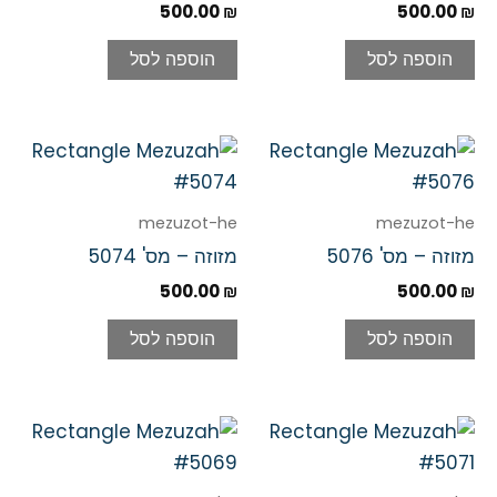
500.00
₪
500.00
₪
הוספה לסל
הוספה לסל
mezuzot-he
mezuzot-he
מזוזה – מס' 5076
מזוזה – מס' 5074
500.00
₪
500.00
₪
הוספה לסל
הוספה לסל