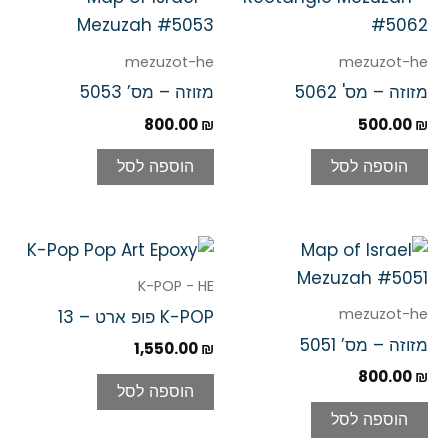
mezuzot-he
mezuzot-he
מזוזה – מס' 5062
מזוזה – מס’ 5053
800.00
₪
500.00
₪
הוספה לסל
הוספה לסל
K-POP - HE
mezuzot-he
K-POP פופ ארט – 13
מזוזה – מס’ 5051
1,550.00
₪
800.00
₪
הוספה לסל
הוספה לסל