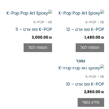
K-POP - HE
K-POP - HE
K-POP פופ ארט – 12
K-POP פופ ארט – 11
3,000.00
₪
1,480.00
₪
הוספה לסל
הוספה לסל
נמכר
K-POP - HE
K-POP פופ ארט – 10
2,850.00
₪
מידע נוסף