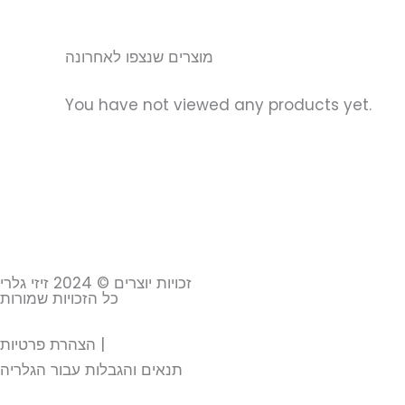
מוצרים שנצפו לאחרונה
You have not viewed any products yet.
זכויות יוצרים © 2024 זיזי גלרי
כל הזכויות שמורות
הצהרת פרטיות
|
תנאים והגבלות עבור הגלריה