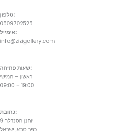
טלפון:
0509702525
אימייל:
info@zizigallery.com
שעות פתיחה:
ראשון – חמישי
09:00 – 19:00
כתובת:
יוחנן הסנדלר 9
כפר סבא, ישראל