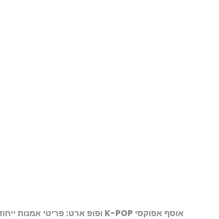
אוסף אפוקסי K-POP ופופ ארט: פריטי אמנות ייחודיים